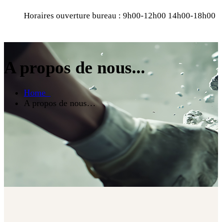
Horaires ouverture bureau : 9h00-12h00 14h00-18h00
A propos de nous...
Home
A propos de nous…