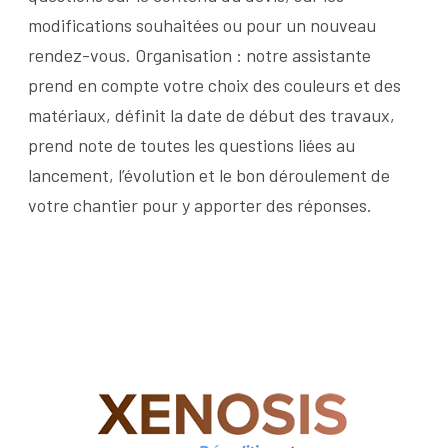
modifications souhaitées ou pour un nouveau
rendez-vous.
Organisation : notre assistante
prend en compte votre choix des couleurs et des
matériaux, définit la date de début des travaux,
prend note de toutes les questions liées au
lancement, l’évolution et le bon déroulement de
votre chantier pour y apporter des réponses.