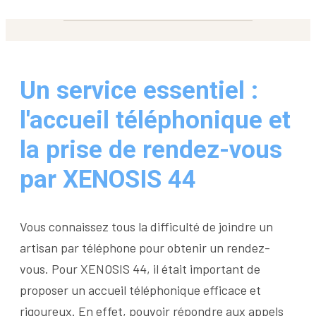
Un service essentiel :
l'accueil téléphonique et
la prise de rendez-vous
par XENOSIS 44
Vous connaissez tous la difficulté de joindre un
artisan par téléphone pour obtenir un rendez-
vous. Pour XENOSIS 44, il était important de
proposer un accueil téléphonique efficace et
rigoureux. En effet, pouvoir répondre aux appels