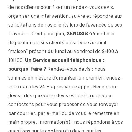
de nos clients pour fixer un rendez-vous devis,
organiser une intervention, suivre et répondre aux
sollicitations de nos clients lors de l’avancée de ses
travaux …
C’est pourquoi,
XENOSIS 44
met à la
disposition de ses clients un service accueil
‘’maison’’ présent du lundi au vendredi de 9H00 à
18H00.
Un Service accueil téléphonique :
pourquoi faire ?
Rendez-vous devis : nous
sommes en mesure d’organiser un premier rendez-
vous dans les 24 H après votre appel.
Réception
devis : dès que votre devis est prêt, nous vous
contactons pour vous proposer de vous l’envoyer
par courrier, par e-mail ou de vous le remettre en
main propre. Information(s) : nous répondons à vos
questions sur le contenu du devis, sur les