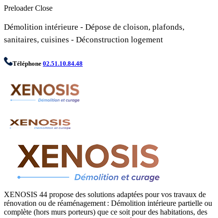
Preloader Close
Démolition intérieure - Dépose de cloison, plafonds,
sanitaires, cuisines - Déconstruction logement
Téléphone
02.51.10.84.48
XENOSIS 44 propose des solutions adaptées pour vos travaux de
rénovation ou de réaménagement : Démolition intérieure partielle ou
complète (hors murs porteurs) que ce soit pour des habitations, des