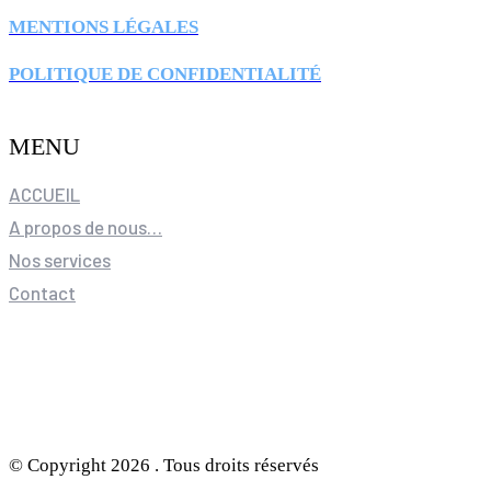
MENTIONS LÉGALES
POLITIQUE DE CONFIDENTIALITÉ
MENU
ACCUEIL
A propos de nous…
Nos services
Contact
© Copyright 2026 . Tous droits réservés