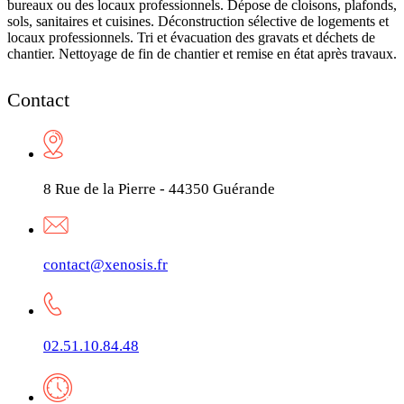
bureaux ou des locaux professionnels. Dépose de cloisons, plafonds,
sols, sanitaires et cuisines. Déconstruction sélective de logements et
locaux professionnels. Tri et évacuation des gravats et déchets de
chantier. Nettoyage de fin de chantier et remise en état après travaux.
Contact
8 Rue de la Pierre - 44350 Guérande
contact@xenosis.fr
02.51.10.84.48