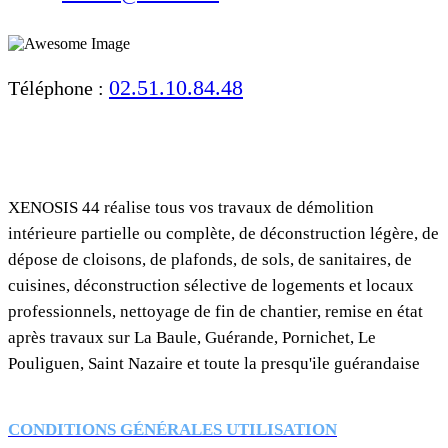
02.51.10.84.48
Téléphone :
XENOSIS 44 réalise tous vos travaux de démolition
intérieure partielle ou complète, de déconstruction légère, de
dépose de cloisons, de plafonds, de sols, de sanitaires, de
cuisines, déconstruction sélective de logements et locaux
professionnels, nettoyage de fin de chantier, remise en état
après travaux sur La Baule, Guérande, Pornichet, Le
Pouliguen, Saint Nazaire et toute la presqu'ile guérandaise
C
ONDITIONS GÉNÉRALES UTILISATION